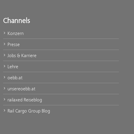
Channels
Konzern
Presse
Jobs & Karriere
Lehre
oebb.at
unsereoebb.at
railaxed Reiseblog
Rail Cargo Group Blog