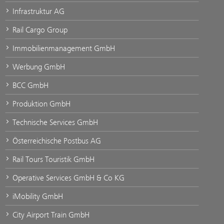
Infrastruktur AG
Rail Cargo Group
Immobilienmanagement GmbH
Werbung GmbH
BCC GmbH
Produktion GmbH
Technische Services GmbH
Österreichische Postbus AG
Rail Tours Touristik GmbH
Operative Services GmbH & Co KG
iMobility GmbH
City Airport Train GmbH