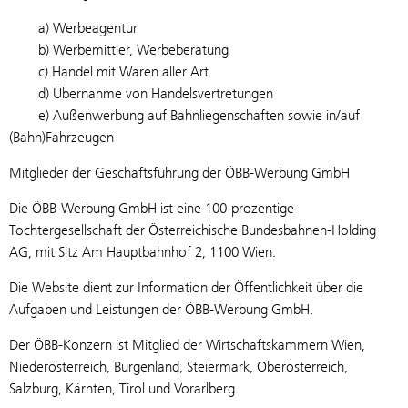
a) Werbeagentur
b) Werbemittler, Werbeberatung
c) Handel mit Waren aller Art
d) Übernahme von Handelsvertretungen
e) Außenwerbung auf Bahnliegenschaften sowie in/auf
(Bahn)Fahrzeugen
Mitglieder der Geschäftsführung der ÖBB-Werbung GmbH
Die ÖBB-Werbung GmbH ist eine 100-prozentige
Tochtergesellschaft der Österreichische Bundesbahnen-Holding
AG, mit Sitz Am Hauptbahnhof 2, 1100 Wien.
Die Website dient zur Information der Öffentlichkeit über die
Aufgaben und Leistungen der ÖBB-Werbung GmbH.
Der ÖBB-Konzern ist Mitglied der Wirtschaftskammern Wien,
Niederösterreich, Burgenland, Steiermark, Oberösterreich,
Salzburg, Kärnten, Tirol und Vorarlberg.